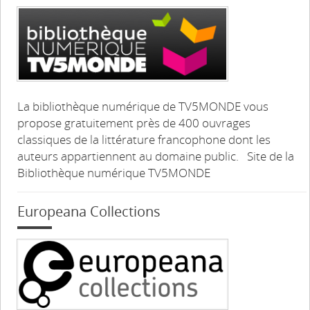
La bibliothèque numérique de TV5MONDE vous
propose gratuitement près de 400 ouvrages
classiques de la littérature francophone dont les
auteurs appartiennent au domaine public. Site de la
Bibliothèque numérique TV5MONDE
Europeana Collections