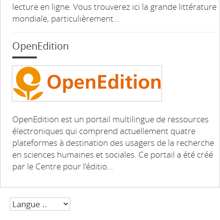
lecture en ligne. Vous trouverez ici la grande littérature
mondiale, particulièrement...
OpenEdition
OpenEdition est un portail multilingue de ressources
électroniques qui comprend actuellement quatre
plateformes à destination des usagers de la recherche
en sciences humaines et sociales. Ce portail a été créé
par le Centre pour l’éditio...