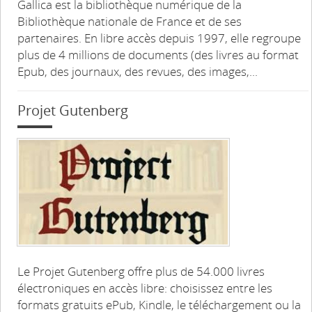
Gallica est la bibliothèque numérique de la
Bibliothèque nationale de France et de ses
partenaires. En libre accès depuis 1997, elle regroupe
plus de 4 millions de documents (des livres au format
Epub, des journaux, des revues, des images,...
Projet Gutenberg
Le Projet Gutenberg offre plus de 54.000 livres
électroniques en accès libre: choisissez entre les
formats gratuits ePub, Kindle, le téléchargement ou la