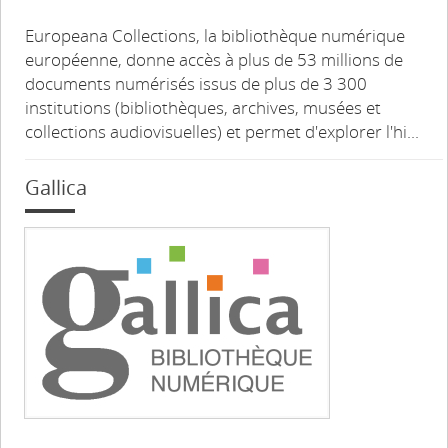
Europeana Collections, la bibliothèque numérique
européenne, donne accès à plus de 53 millions de
documents numérisés issus de plus de 3 300
institutions (bibliothèques, archives, musées et
collections audiovisuelles) et permet d'explorer l'hi...
Gallica