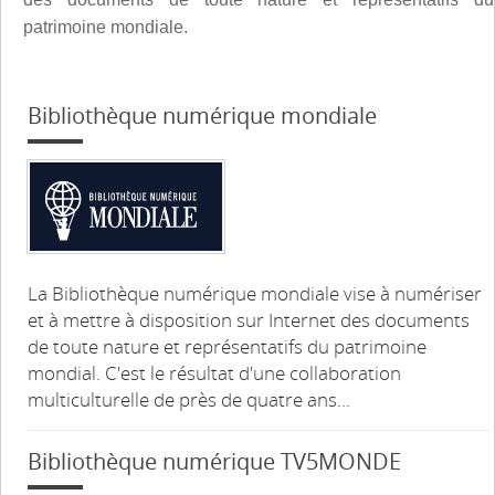
patrimoine mondiale.
Bibliothèque numérique mondiale
La Bibliothèque numérique mondiale vise à numériser
et à mettre à disposition sur Internet des documents
de toute nature et représentatifs du patrimoine
mondial. C'est le résultat d'une collaboration
multiculturelle de près de quatre ans...
Bibliothèque numérique TV5MONDE