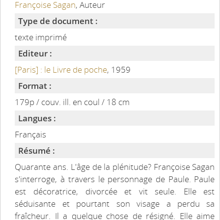
Françoise Sagan
, Auteur
Type de document :
texte imprimé
Editeur :
[Paris] : le Livre de poche
, 1959
Format :
179p / couv. ill. en coul / 18 cm
Langues :
Français
Résumé :
Quarante ans. L'âge de la plénitude? Françoise Sagan
s'interroge, à travers le personnage de Paule. Paule
est décoratrice, divorcée et vit seule. Elle est
séduisante et pourtant son visage a perdu sa
fraîcheur. Il a quelque chose de résigné. Elle aime